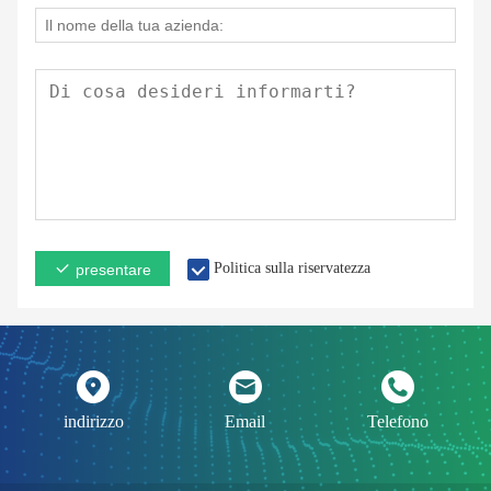
Politica sulla riservatezza
presentare
indirizzo
Email
Telefono