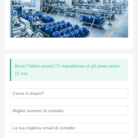
Ricevi l'ultimo prezzo? Ti risponderemo al più presto (entro
12 ore)