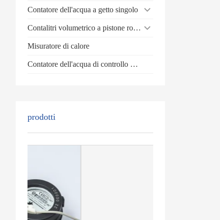
Contatore dell'acqua a getto singolo
Contalitri volumetrico a pistone rotante
Misuratore di calore
Contatore dell'acqua di controllo batch
prodotti