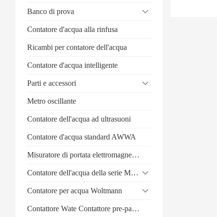
Banco di prova
Contatore d'acqua alla rinfusa
Ricambi per contatore dell'acqua
Contatore d'acqua intelligente
Parti e accessori
Metro oscillante
Contatore dell'acqua ad ultrasuoni
Contatore d'acqua standard AWWA
Misuratore di portata elettromagnetico
Contatore dell'acqua della serie Multi-Jet
Contatore per acqua Woltmann
Contattore Wate Contattore pre-pagamento