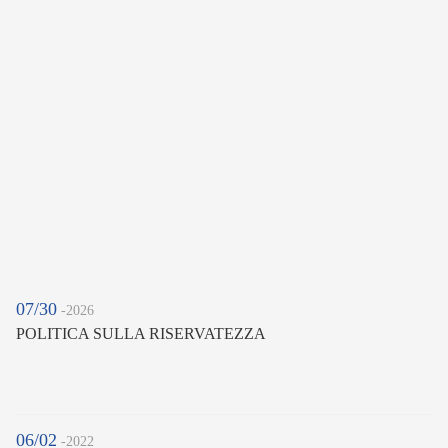
07/30
-2026
POLITICA SULLA RISERVATEZZA
06/02
-2022