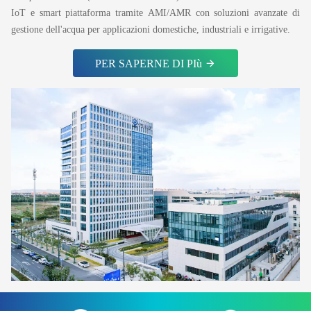
IoT e smart piattaforma tramite AMI/AMR con soluzioni avanzate di
gestione dell'acqua per applicazioni domestiche, industriali e irrigative.
PER SAPERNE DI PIù