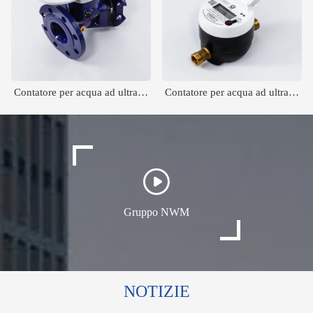
Contatore per acqua ad ultrasuoni di grandi dimensioni
Contatore per acqua ad ultrasuoni di dimensioni domestiche
Gruppo NWM
NOTIZIE