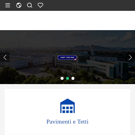
Pavimenti e Tetti