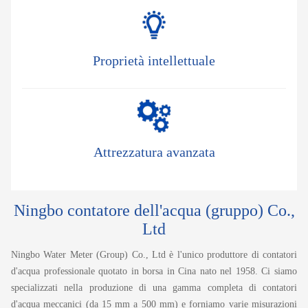
Proprietà intellettuale
Attrezzatura avanzata
Ningbo contatore dell'acqua (gruppo) Co.,
Ltd
Ningbo Water Meter (Group) Co., Ltd è l'unico produttore di contatori
d'acqua professionale quotato in borsa in Cina nato nel 1958. Ci siamo
specializzati nella produzione di una gamma completa di contatori
d'acqua meccanici (da 15 mm a 500 mm) e forniamo varie misurazioni