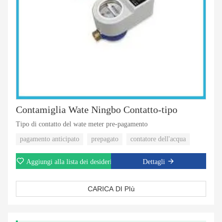
Contamiglia Wate Ningbo Contatto-tipo
Tipo di contatto del wate meter pre-pagamento
pagamento anticipato
prepagato
contatore dell'acqua
Aggiungi alla lista dei desideri
Dettagli
CARICA DI PIù