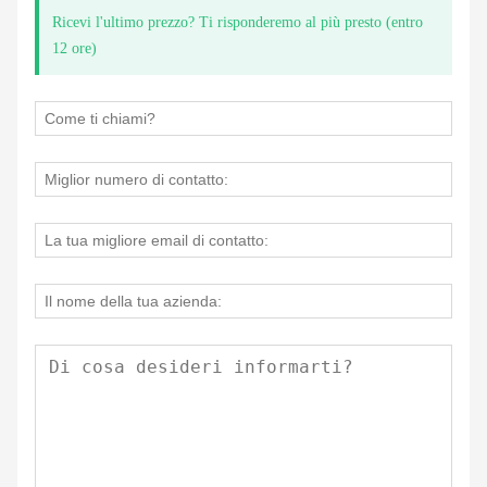
Ricevi l'ultimo prezzo? Ti risponderemo al più presto (entro
12 ore)