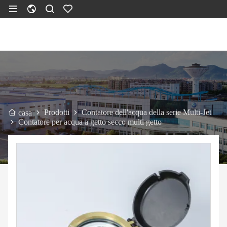
Prodotti
Contatore dell'acqua della serie Multi-Jet
casa
Contatore per acqua a getto secco multi getto