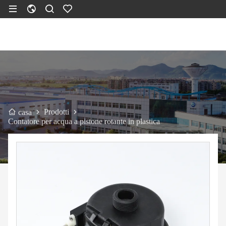
Prodotti
casa
Contatore per acqua a pistone rotante in plastica