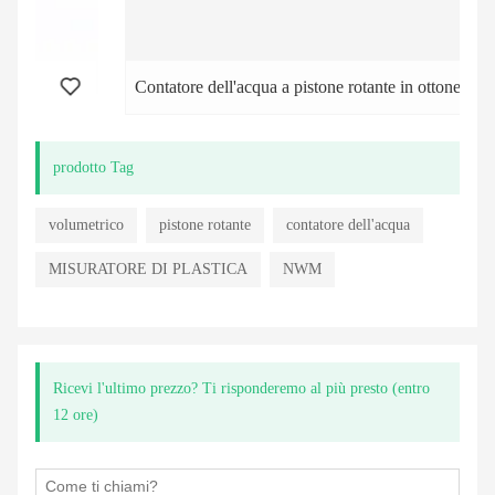
Contatore dell'acqua a pistone rotante in ottone
prodotto Tag
volumetrico
pistone rotante
contatore dell'acqua
MISURATORE DI PLASTICA
NWM
Ricevi l'ultimo prezzo? Ti risponderemo al più presto (entro
12 ore)