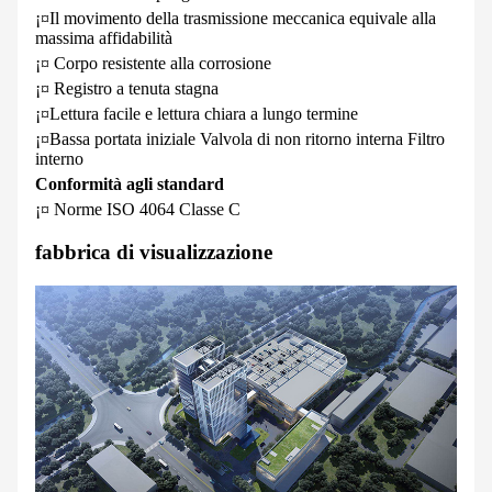
¡¤Il movimento della trasmissione meccanica equivale alla
massima affidabilità
¡¤ Corpo resistente alla corrosione
¡¤ Registro a tenuta stagna
¡¤Lettura facile e lettura chiara a lungo termine
¡¤Bassa portata iniziale Valvola di non ritorno interna Filtro
interno
Conformità agli standard
¡¤ Norme ISO 4064 Classe C
fabbrica di visualizzazione