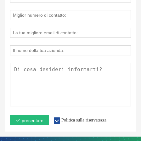
Politica sulla riservatezza
presentare