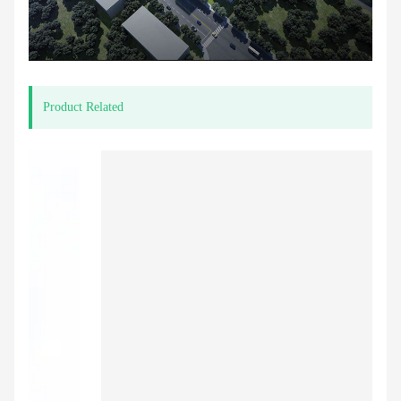
Product Related