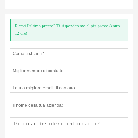
Ricevi l'ultimo prezzo? Ti risponderemo al più presto (entro
12 ore)