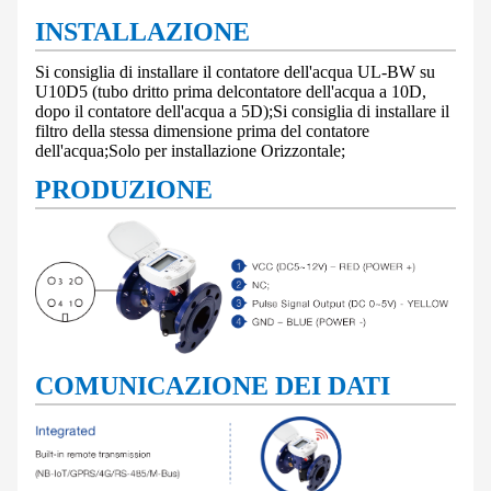
INSTALLAZIONE
Si consiglia di installare il contatore dell'acqua UL-BW su
U10D5 (tubo dritto prima del
contatore dell'acqua a 10D,
dopo il contatore dell'acqua a 5D);
Si consiglia di installare il
filtro della stessa dimensione prima del contatore
dell'acqua;
Solo per installazione Orizzontale;
PRODUZIONE
COMUNICAZIONE DEI DATI