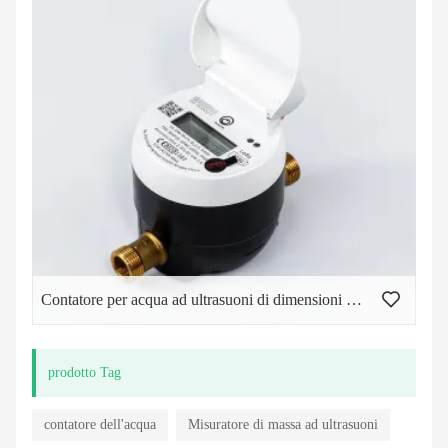
Contatore per acqua ad ultrasuoni di dimensioni domestiche
prodotto Tag
contatore dell'acqua
Misuratore di massa ad ultrasuoni