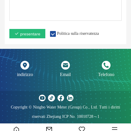
Politica sulla riservatezza
presentare
indirizzo
Email
Telefono
Copyright © Ningbo Water Meter (Group) Co., Ltd. Tutti i diritti
riservati Zhejiang ICP No. 10010728～1