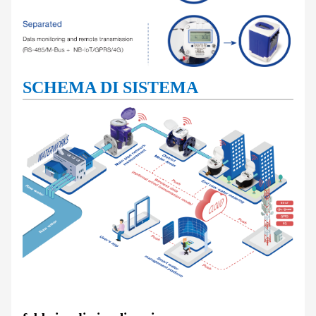
SCHEMA DI SISTEMA