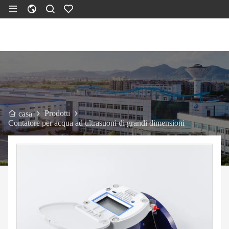
Prodotti
casa
Contatore per acqua ad ultrasuoni di grandi dimensioni