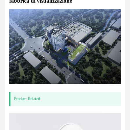
fabbrica di visualizzazione
Product Related