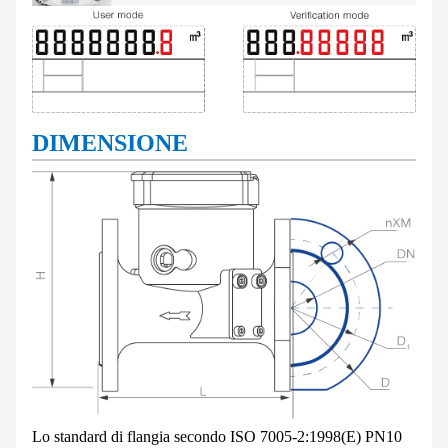
DIMENSIONE
Lo standard di flangia secondo ISO 7005-2:1998(E) PN10