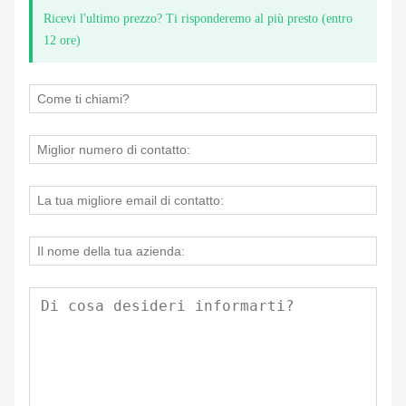
Ricevi l'ultimo prezzo? Ti risponderemo al più presto (entro
12 ore)