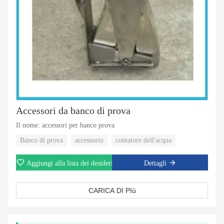
Accessori da banco di prova
Il nome: accessori per banco prova
Banco di prova
accessorio
contatore dell'acqua
Aggiungi alla lista dei desideri
Dettagli
CARICA DI PIù