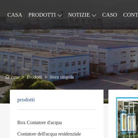
CASA
PRODOTTI
NOTIZIE
CASO
CONT
Prodotti
linea singola
casa
prodotti
Box Contatore d'acqua
Contatore dell'acqua residenziale