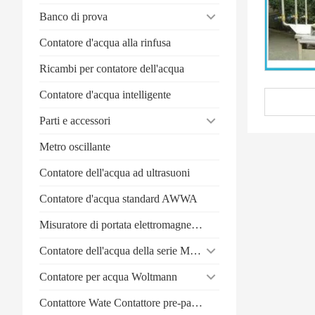
Banco di prova
Contatore d'acqua alla rinfusa
Ricambi per contatore dell'acqua
Contatore d'acqua intelligente
Parti e accessori
Metro oscillante
Contatore dell'acqua ad ultrasuoni
Contatore d'acqua standard AWWA
Misuratore di portata elettromagnetico
Contatore dell'acqua della serie Multi-Jet
Contatore per acqua Woltmann
Contattore Wate Contattore pre-pagamento