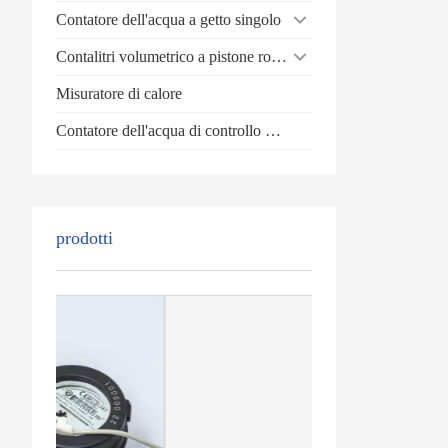
Contatore dell'acqua a getto singolo
Contalitri volumetrico a pistone rotante
Misuratore di calore
Contatore dell'acqua di controllo batch
prodotti