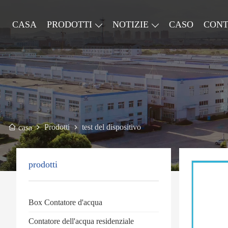
CASA
PRODOTTI
NOTIZIE
CASO
CONT
Prodotti
test del dispositivo
casa
prodotti
Box Contatore d'acqua
Contatore dell'acqua residenziale