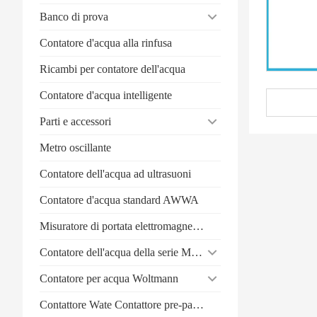
Banco di prova
Contatore d'acqua alla rinfusa
Ricambi per contatore dell'acqua
Contatore d'acqua intelligente
Parti e accessori
Metro oscillante
Contatore dell'acqua ad ultrasuoni
Contatore d'acqua standard AWWA
Misuratore di portata elettromagnetico
Contatore dell'acqua della serie Multi-Jet
Contatore per acqua Woltmann
Contattore Wate Contattore pre-pagamento