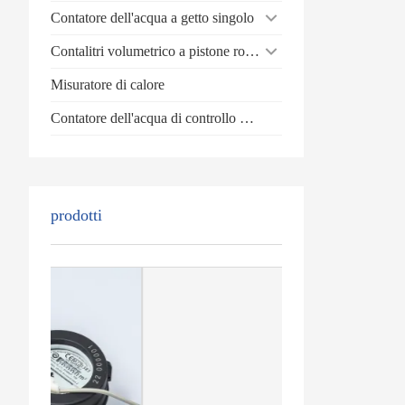
Contatore dell'acqua a getto singolo
Contalitri volumetrico a pistone rotante
Misuratore di calore
Contatore dell'acqua di controllo batch
prodotti