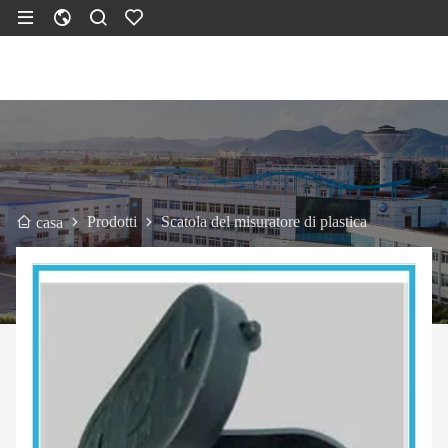
Prodotti
Scatola del misuratore di plastica
casa