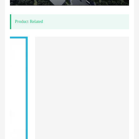
Product Related