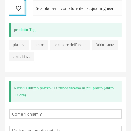
Scatola per il contatore dell'acqua in ghisa
prodotto Tag
plastica
metro
contatore dell'acqua
fabbricante
con chiave
Ricevi l'ultimo prezzo? Ti risponderemo al più presto (entro
12 ore)