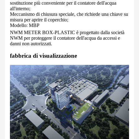
sostituzione più conveniente per il contatore dell'acqua
all'interno;
Meccanismo di chiusura speciale, che richiede una chiave su
misura per aprire il coperchio;
Modello: MBP
NWM METER BOX-PLASTIC è progettato dalla società
NWM per proteggere il contatore dell'acqua da accessi e
danni non autorizzati.
fabbrica di visualizzazione