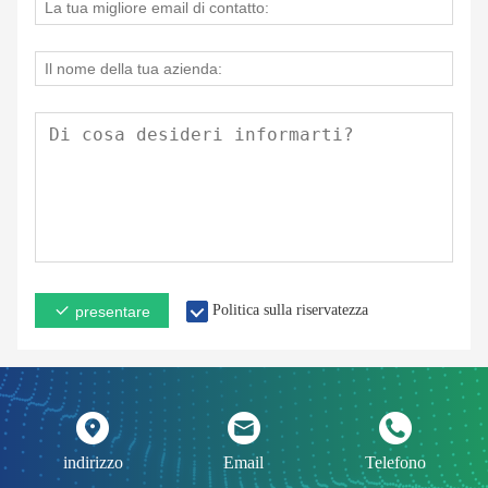
Politica sulla riservatezza
presentare
indirizzo
Email
Telefono