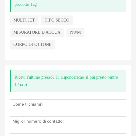
prodotto Tag
MULTI JET
TIPO SECCO
MISURATORE D'ACQUA
NWM
CORPO DI OTTONE
Ricevi l'ultimo prezzo? Ti risponderemo al più presto (entro
12 ore)