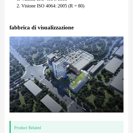
Visione ISO 4064: 2005 (R = 80)
fabbrica di visualizzazione
Product Related