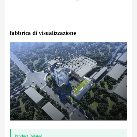
fabbrica di visualizzazione
Product Related