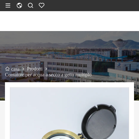
Prodotti
casa
Contatore per acqua a secco a getto multiplo