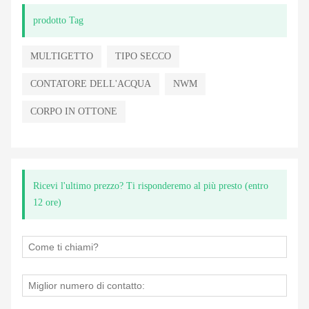
prodotto Tag
MULTIGETTO
TIPO SECCO
CONTATORE DELL'ACQUA
NWM
CORPO IN OTTONE
Ricevi l'ultimo prezzo? Ti risponderemo al più presto (entro
12 ore)