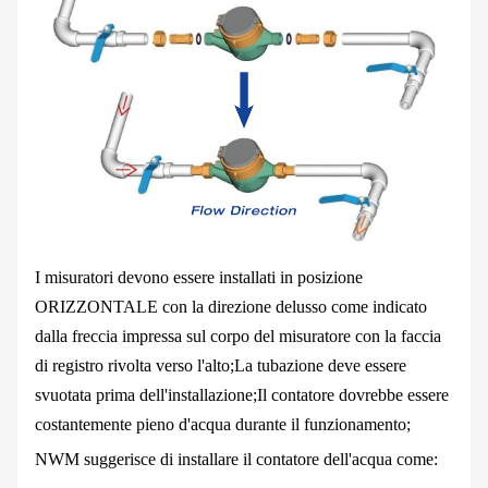
I misuratori devono essere installati in posizione
ORIZZONTALE con la direzione del
usso come indicato
dalla freccia impressa sul corpo del misuratore con la faccia
di registro rivolta verso l'alto;
La tubazione deve essere
svuotata prima dell'installazione
;
Il contatore dovrebbe essere
costantemente pieno d'acqua durante il funzionamento;
NWM suggerisce di installare il contatore dell'acqua come: