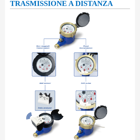
TRASMISSIONE A DISTANZA