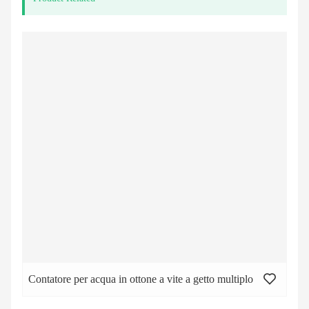
Contatore per acqua in ottone a vite a getto multiplo