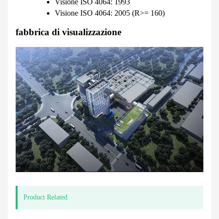
Visione ISO 4064: 1993
Visione ISO 4064: 2005 (R>= 160)
fabbrica di visualizzazione
Product Related