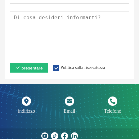
Politica sulla riservatezza
presentare
indirizzo
Email
Telefono