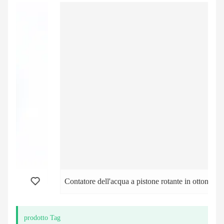
Contatore dell'acqua a pistone rotante in ottone
prodotto Tag