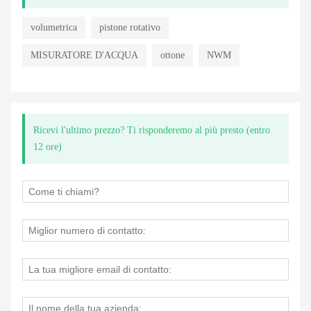
volumetrica
pistone rotativo
MISURATORE D'ACQUA
ottone
NWM
Ricevi l'ultimo prezzo? Ti risponderemo al più presto (entro
12 ore)