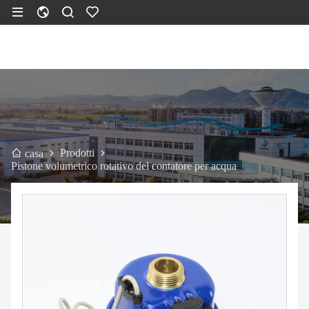
Prodotti
casa
Pistone volumetrico rotativo del contatore per acqua