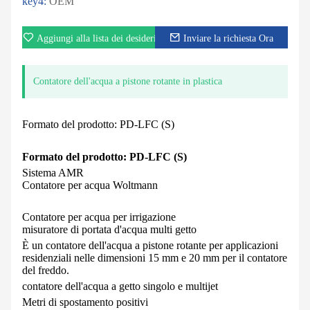
key4:
OEM
Aggiungi alla lista dei desideri
Inviare la richiesta Ora
Contatore dell'acqua a pistone rotante in plastica
Formato del prodotto: PD-LFC (S)
Formato del prodotto: PD-LFC (S)
Sistema AMR
Contatore per acqua Woltmann
Contatore per acqua per irrigazione
misuratore di portata d'acqua multi getto
È un contatore dell'acqua a pistone rotante per applicazioni
residenziali nelle dimensioni 15 mm e 20 mm per il contatore
del freddo.
contatore dell'acqua a getto singolo e multijet
Metri di spostamento positivi