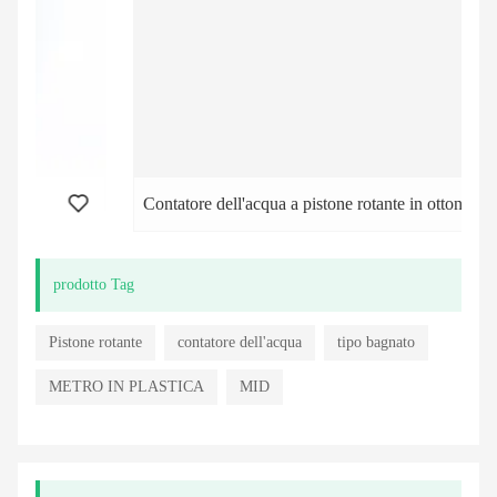
Contatore dell'acqua a pistone rotante in ottone
prodotto Tag
Pistone rotante
contatore dell'acqua
tipo bagnato
METRO IN PLASTICA
MID