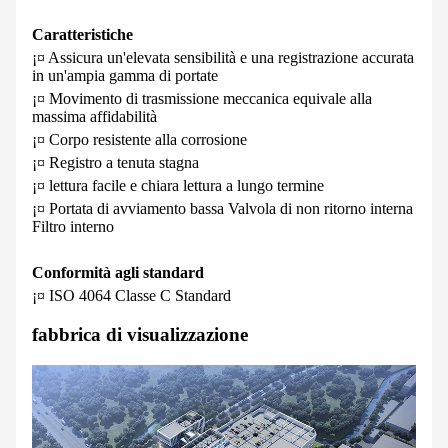
Caratteristiche
¡¤ Assicura un'elevata sensibilità e una registrazione accurata
in un'ampia gamma di portate
¡¤ Movimento di trasmissione meccanica equivale alla
massima affidabilità
¡¤ Corpo resistente alla corrosione
¡¤ Registro a tenuta stagna
¡¤ lettura facile e chiara lettura a lungo termine
¡¤ Portata di avviamento bassa Valvola di non ritorno interna
Filtro interno
Conformità agli standard
¡¤ ISO 4064 Classe C Standard
fabbrica di visualizzazione