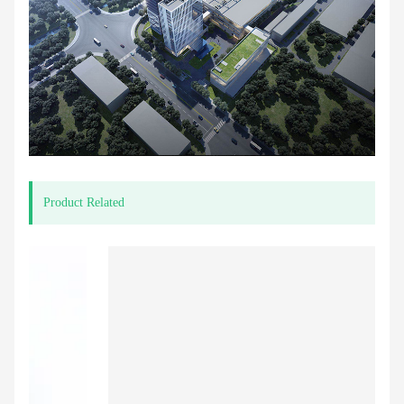
Product Related