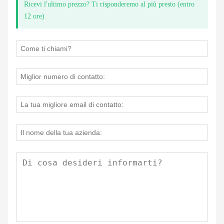
Ricevi l'ultimo prezzo? Ti risponderemo al più presto (entro
12 ore)